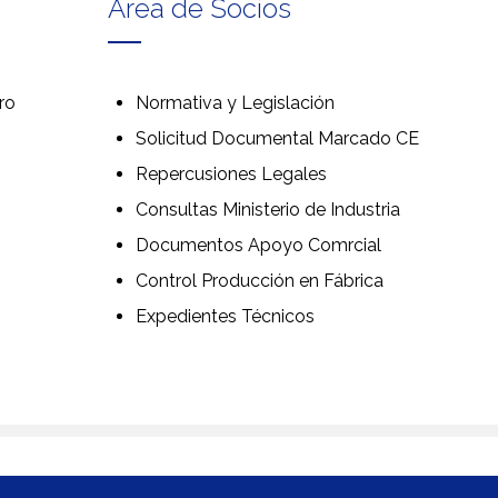
Área de Socios
ro
Normativa y Legislación
Solicitud Documental Marcado CE
Repercusiones Legales
Consultas Ministerio de Industria
Documentos Apoyo Comrcial
Control Producción en Fábrica
Expedientes Técnicos