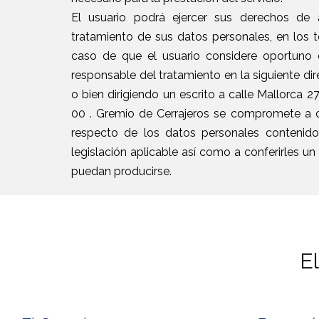
El usuario podrá ejercer sus derechos de a
tratamiento de sus datos personales, en los 
caso de que el usuario considere oportuno 
responsable del tratamiento en la siguiente dir
o bien dirigiendo un escrito a calle Mallorca 
00 . Gremio de Cerrajeros se compromete a c
respecto de los datos personales contenid
legislación aplicable así como a conferirles u
puedan producirse.
E