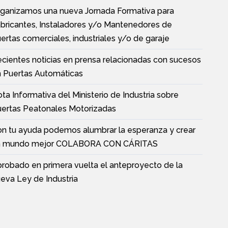
ganizamos una nueva Jornada Formativa para
bricantes, Instaladores y/o Mantenedores de
ertas comerciales, industriales y/o de garaje
cientes noticias en prensa relacionadas con sucesos
 Puertas Automáticas
ta Informativa del Ministerio de Industria sobre
ertas Peatonales Motorizadas
n tu ayuda podemos alumbrar la esperanza y crear
n mundo mejor COLABORA CON CÁRITAS
robado en primera vuelta el anteproyecto de la
eva Ley de Industria