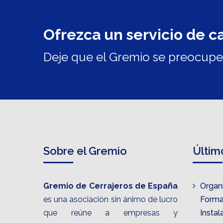
Ofrezca un servicio de c
Deje que el Gremio se preocupe 
Sobre el Gremio
Últim
Gremio de Cerrajeros de España
Organ
es una asociación sin ánimo de lucro
Format
que reúne a empresas y
Insta