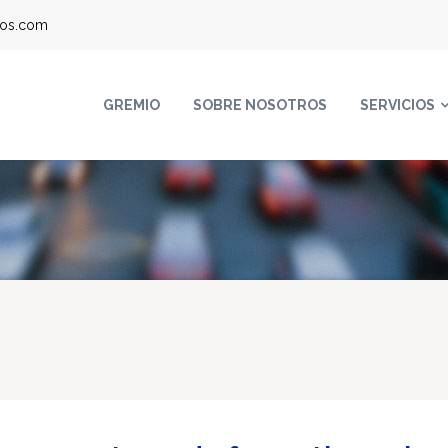
ros.com
GREMIO
SOBRE NOSOTROS
SERVICIOS