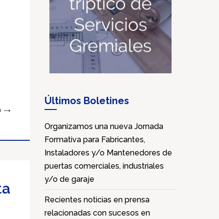
Últimos Boletines
O
Organizamos una nueva Jornada
Formativa para Fabricantes,
Instaladores y/o Mantenedores de
puertas comerciales, industriales
y/o de garaje
ta
Recientes noticias en prensa
relacionadas con sucesos en