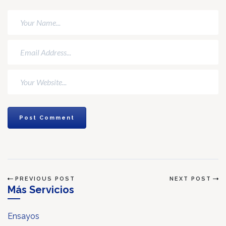
PREVIOUS POST
NEXT POST
Más Servicios
Ensayos