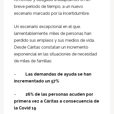
breve periodo de tiempo, a un nuevo
escenario marcado por la incertidumbre.
Un escenario excepcional en el que,
lamentablemente, miles de personas han
perdido sus empleos y sus medios de vida.
Desde Cáritas constatan un incremento
exponencial en las situaciones de necesidad
de miles de familias:
–
Las demandas de ayuda se han
incrementado un 57%
–
26% de las personas acuden por
primera vez a Cáritas a consecuencia de
la Covid 19