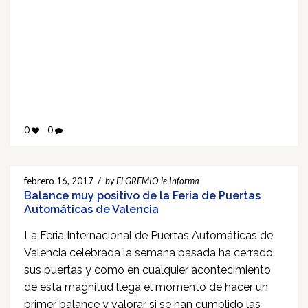
0
0
febrero 16, 2017
/
by El GREMIO le Informa
Balance muy positivo de la Feria de Puertas
Automáticas de Valencia
La Feria Internacional de Puertas Automáticas de
Valencia celebrada la semana pasada ha cerrado
sus puertas y como en cualquier acontecimiento
de esta magnitud llega el momento de hacer un
primer balance y valorar si se han cumplido las