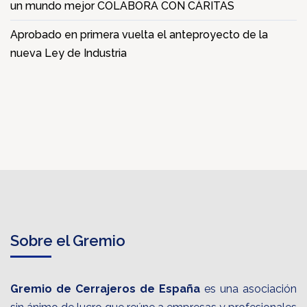
un mundo mejor COLABORA CON CÁRITAS
Aprobado en primera vuelta el anteproyecto de la
nueva Ley de Industria
Sobre el Gremio
Gremio de Cerrajeros de España
es una asociación