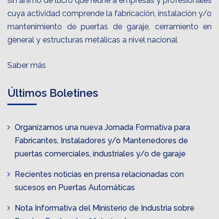
sin ánimo de lucro que reúne a empresas y profesionales
cuya actividad comprende la fabricación, instalación y/o
mantenimiento de puertas de garaje, cerramiento en
general y estructuras metálicas a nivel nacional
Saber más
Últimos Boletines
Organizamos una nueva Jornada Formativa para
Fabricantes, Instaladores y/o Mantenedores de
puertas comerciales, industriales y/o de garaje
Recientes noticias en prensa relacionadas con
sucesos en Puertas Automáticas
Nota Informativa del Ministerio de Industria sobre