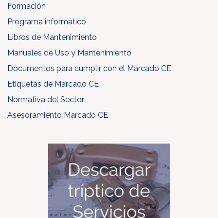
Formación
Programa informático
Libros de Mantenimiento
Manuales de Uso y Mantenimiento
Documentos para cumplir con el Marcado CE
Etiquetas de Marcado CE
Normativa del Sector
Asesoramiento Marcado CE