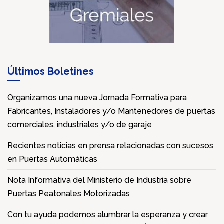
Últimos Boletines
Organizamos una nueva Jornada Formativa para
Fabricantes, Instaladores y/o Mantenedores de puertas
comerciales, industriales y/o de garaje
Recientes noticias en prensa relacionadas con sucesos
en Puertas Automáticas
Nota Informativa del Ministerio de Industria sobre
Puertas Peatonales Motorizadas
Con tu ayuda podemos alumbrar la esperanza y crear