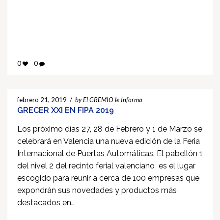
0
0
febrero 21, 2019
/
by El GREMIO le Informa
GRECER XXI EN FIPA 2019
Los próximo días 27, 28 de Febrero y 1 de Marzo se
celebrará en Valencia una nueva edición de la Feria
Internacional de Puertas Automáticas. El pabellón 1
del nivel 2 del recinto ferial valenciano es el lugar
escogido para reunir a cerca de 100 empresas que
expondrán sus novedades y productos más
destacados en…