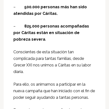
–
500.000 personas más han sido
atendidas por Cáritas.
–
825.000 personas acompañadas
por Cáritas están en situación de
pobreza severa
.
Conscientes de esta situación tan
complicada para tantas familias, desde
Grecer XXI nos unimos a Cáritas en su labor
diaria.
Para ello, os animamos a participar en la
nueva campaña que han iniciado con el fin de
poder seguir ayudando a tantas personas.