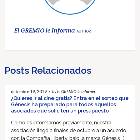
El GREMIO le Informa
AUTHOR
Posts Relacionados
diciembre 19, 2019
/
by El GREMIO le Informa
¿Quieres ir al cine gratis? Entra en el sorteo que
Génesis ha preparado para todos aquellos
asociados que soliciten un presupuesto
Como os informamos previamente, nuestra
asociación llegó a finales de octubre a un acuerdo
con la Compañía Liberty, bajo la marca Génesis (