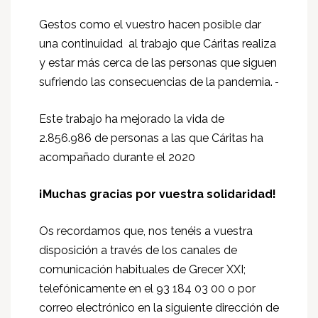
Gestos como el vuestro hacen posible dar
una continuidad al trabajo que Cáritas realiza
y estar más cerca de las personas que siguen
sufriendo las consecuencias de la pandemia.
Este trabajo ha mejorado la vida de
2.856.986 de personas a las que Cáritas ha
acompañado durante el 2020
¡Muchas gracias por vuestra solidaridad!
Os recordamos que, nos tenéis a vuestra
disposición a través de los canales de
comunicación habituales de Grecer XXI;
telefónicamente en el 93 184 03 00 o por
correo electrónico en la siguiente dirección de