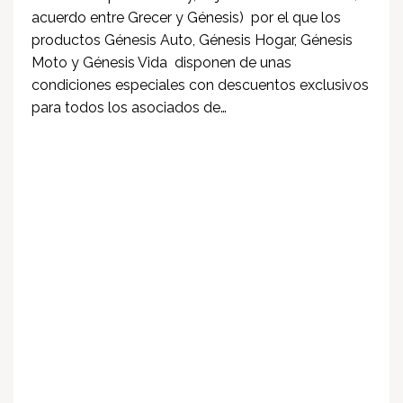
acuerdo entre Grecer y Génesis) por el que los
productos Génesis Auto, Génesis Hogar, Génesis
Moto y Génesis Vida disponen de unas
condiciones especiales con descuentos exclusivos
para todos los asociados de…