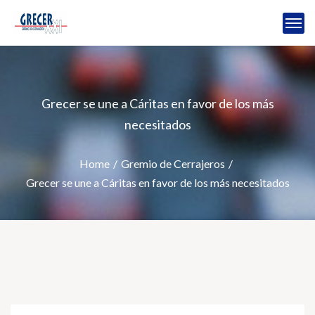
Grecer se une a Cáritas en favor de los más
necesitados
Home
Gremio de Cerrajeros
Grecer se une a Cáritas en favor de los más necesitados