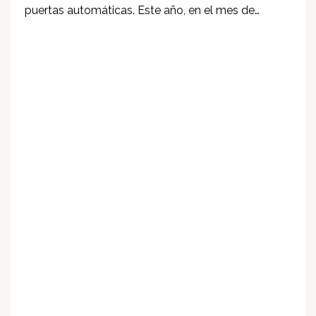
puertas automáticas. Este año, en el mes de…