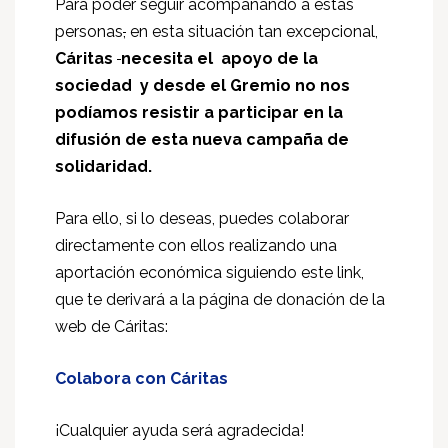
Para poder seguir acompañando a estas
personas
,
en esta situación tan excepcional,
Cáritas
necesita el apoyo de la
sociedad y desde el Gremio no nos
podíamos resistir a participar en la
difusión de esta nueva campaña de
solidaridad.
Para ello, si lo deseas, puedes colaborar
directamente con ellos realizando una
aportación económica siguiendo este link,
que te derivará a la página de donación de la
web de Cáritas:
Colabora con Cáritas
¡Cualquier ayuda será agradecida!