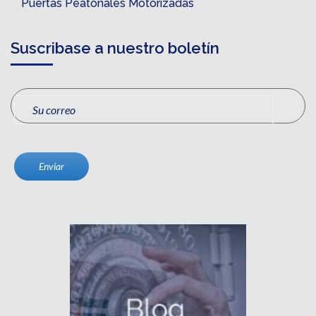
Puertas Peatonales Motorizadas
Suscribase a nuestro boletín
Enviar