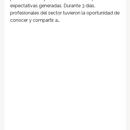
expectativas generadas. Durante 3 días,
profesionales del sector tuvieron la oportunidad de
conocer y compartir, a…