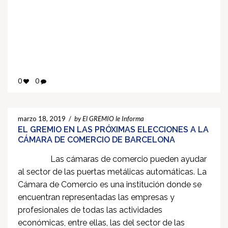
0
0
marzo 18, 2019
/
by El GREMIO le Informa
EL GREMIO EN LAS PRÓXIMAS ELECCIONES A LA
CÁMARA DE COMERCIO DE BARCELONA
Las cámaras de comercio pueden ayudar
al sector de las puertas metálicas automáticas. La
Cámara de Comercio es una institución donde se
encuentran representadas las empresas y
profesionales de todas las actividades
económicas, entre ellas, las del sector de las