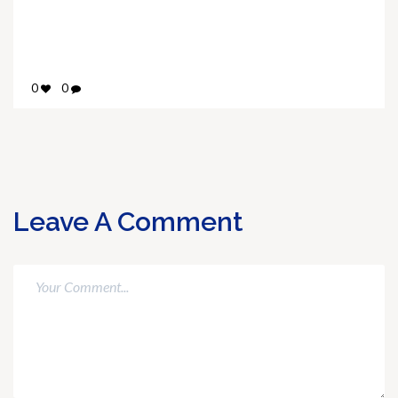
0
0
Leave A Comment